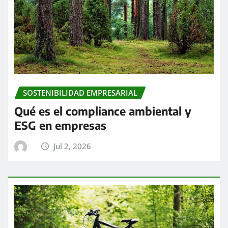
SOSTENIBILIDAD EMPRESARIAL
Qué es el compliance ambiental y
ESG en empresas
Jul 2, 2026