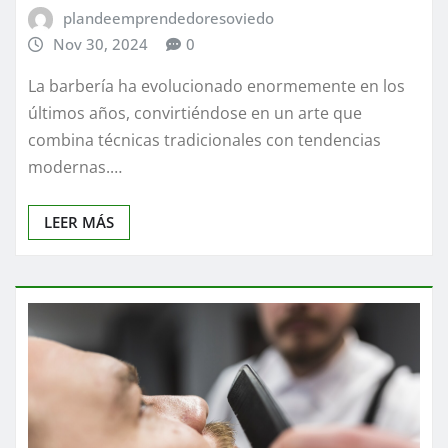
plandeemprendedoresoviedo
Nov 30, 2024
0
La barbería ha evolucionado enormemente en los
últimos años, convirtiéndose en un arte que
combina técnicas tradicionales con tendencias
modernas.…
LEER MÁS