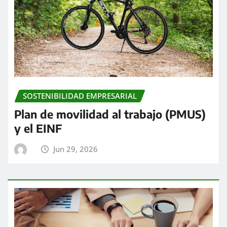
SOSTENIBILIDAD EMPRESARIAL
Plan de movilidad al trabajo (PMUS)
y el EINF
Jun 29, 2026