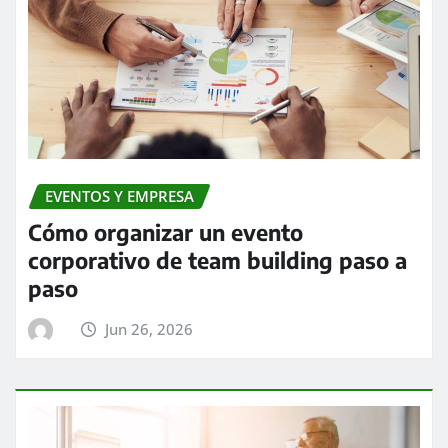
EVENTOS Y EMPRESA
Cómo organizar un evento
corporativo de team building paso a
paso
Jun 26, 2026