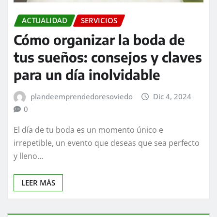
ACTUALIDAD
SERVICIOS
Cómo organizar la boda de
tus sueños: consejos y claves
para un día inolvidable
plandeemprendedoresoviedo
Dic 4, 2024
0
El día de tu boda es un momento único e
irrepetible, un evento que deseas que sea perfecto
y lleno…
LEER MÁS