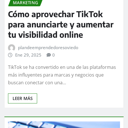
MARKETING
Cómo aprovechar TikTok
para anunciarte y aumentar
tu visibilidad online
plandeemprendedoresoviedo
Ene 29, 2025
0
TikTok se ha convertido en una de las plataformas
más influyentes para marcas y negocios que
buscan conectar con una…
LEER MÁS