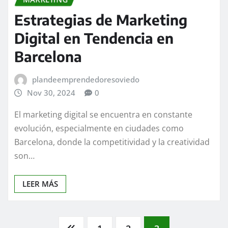
Estrategias de Marketing
Digital en Tendencia en
Barcelona
plandeemprendedoresoviedo
Nov 30, 2024
0
El marketing digital se encuentra en constante
evolución, especialmente en ciudades como
Barcelona, donde la competitividad y la creatividad
son…
LEER MÁS
Paginación