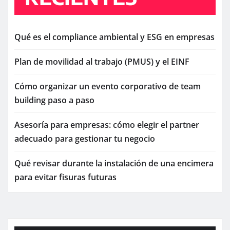
Qué es el compliance ambiental y ESG en empresas
Plan de movilidad al trabajo (PMUS) y el EINF
Cómo organizar un evento corporativo de team
building paso a paso
Asesoría para empresas: cómo elegir el partner
adecuado para gestionar tu negocio
Qué revisar durante la instalación de una encimera
para evitar fisuras futuras