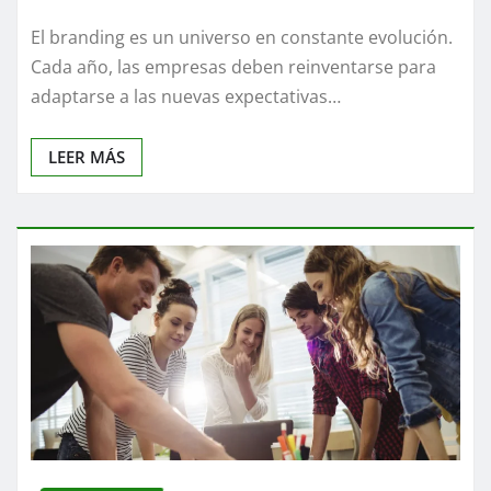
El branding es un universo en constante evolución.
Cada año, las empresas deben reinventarse para
adaptarse a las nuevas expectativas…
LEER MÁS