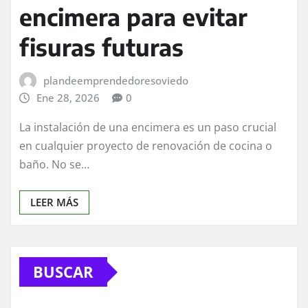
encimera para evitar
fisuras futuras
plandeemprendedoresoviedo
Ene 28, 2026
0
La instalación de una encimera es un paso crucial
en cualquier proyecto de renovación de cocina o
baño. No se…
LEER MÁS
BUSCAR