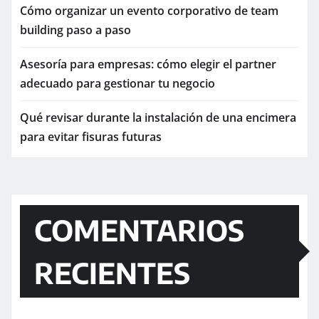
Cómo organizar un evento corporativo de team
building paso a paso
Asesoría para empresas: cómo elegir el partner
adecuado para gestionar tu negocio
Qué revisar durante la instalación de una encimera
para evitar fisuras futuras
COMENTARIOS
RECIENTES