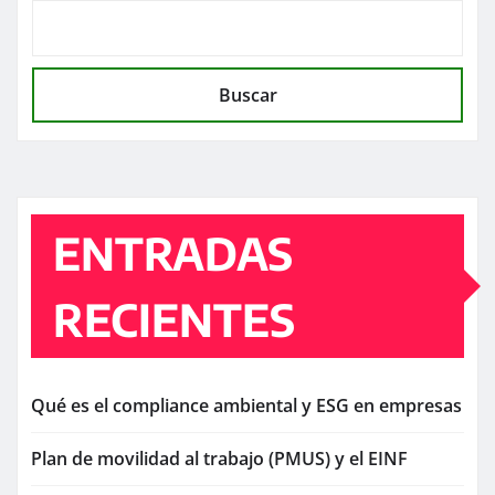
Buscar
ENTRADAS
RECIENTES
Qué es el compliance ambiental y ESG en empresas
Plan de movilidad al trabajo (PMUS) y el EINF