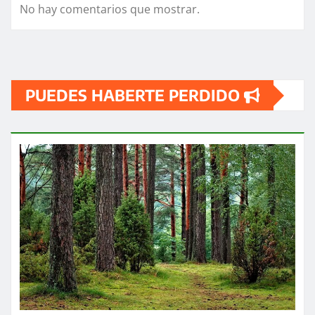
No hay comentarios que mostrar.
PUEDES HABERTE PERDIDO