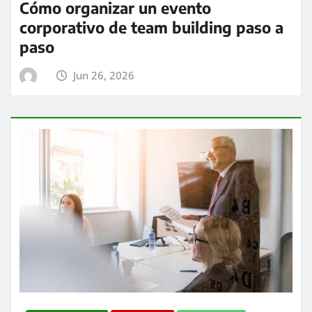
Cómo organizar un evento
corporativo de team building paso a
paso
Jun 26, 2026