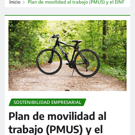
Inicio
Plan de movilidad al trabajo (PMUS) y el EINF
SOSTENIBILIDAD EMPRESARIAL
Plan de movilidad al
trabajo (PMUS) y el