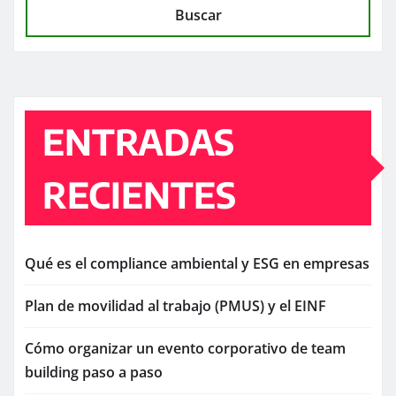
Buscar
ENTRADAS
RECIENTES
Qué es el compliance ambiental y ESG en empresas
Plan de movilidad al trabajo (PMUS) y el EINF
Cómo organizar un evento corporativo de team
building paso a paso