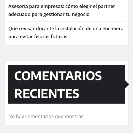
Asesoría para empresas: cómo elegir el partner
adecuado para gestionar tu negocio
Qué revisar durante la instalación de una encimera
para evitar fisuras futuras
COMENTARIOS
RECIENTES
No hay comentarios que mostrar.