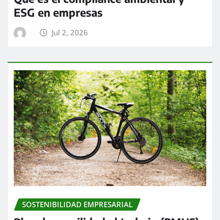
ESG en empresas
Jul 2, 2026
SOSTENIBILIDAD EMPRESARIAL