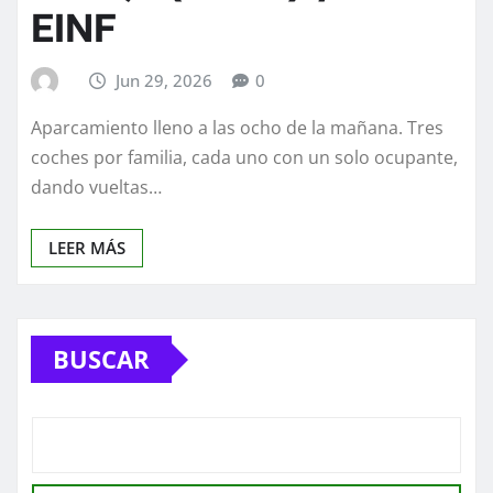
EINF
Jun 29, 2026
0
Aparcamiento lleno a las ocho de la mañana. Tres
coches por familia, cada uno con un solo ocupante,
dando vueltas…
LEER MÁS
BUSCAR