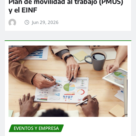
Plan de movilidad al trabajo (PMUS)
y el EINF
Jun 29, 2026
EVENTOS Y EMPRESA