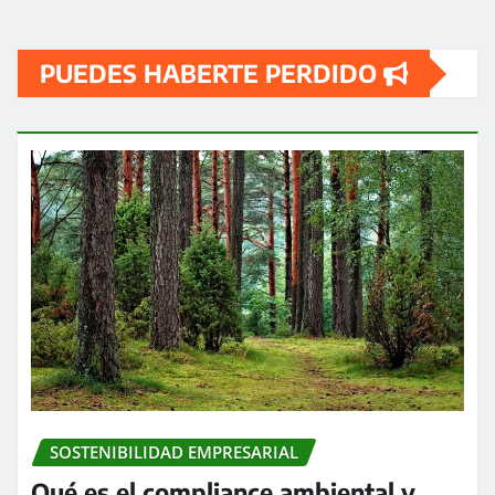
PUEDES HABERTE PERDIDO
SOSTENIBILIDAD EMPRESARIAL
Qué es el compliance ambiental y